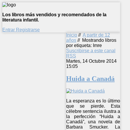
Los libros más vendidos y recomendados de la
literatura infantil.
Entrar
Registrarse
Inicio
//
A partir de 12
años
//
Mostrando libros
por etiqueta: Imre
Suscribirse a este canal
RSS
Martes, 14 Octubre 2014
15:05
Huida a Canadá
La esperanza es lo último
que se pierde. Esta
célebre sentencia ilustra a
la perfección “Huida a
Canadá”, una novela de
Barbara Smucker. La