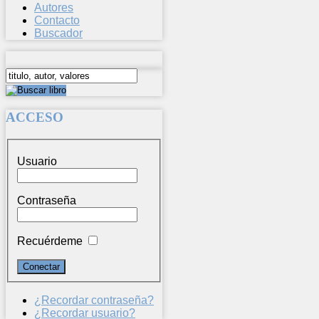
Autores
Contacto
Buscador
ACCESO
Usuario
Contraseña
Recuérdeme
¿Recordar contraseña?
¿Recordar usuario?