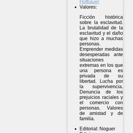
Hofbauer
Valores:
Ficción histórica
sobre la esclavitud.
La brutalidad de la
esclavitud y el daño
que hizo a muchas
personas.
Emprender medidas
desesperadas ante
situaciones
extremas en los que
una persona es
privada de su
libertad. Lucha por
la supervivencia.
Denuncia de los
prejuicios raciales y
el comercio con
personas. Valores
de amistad y de
familia.
Editorial:
Noguer