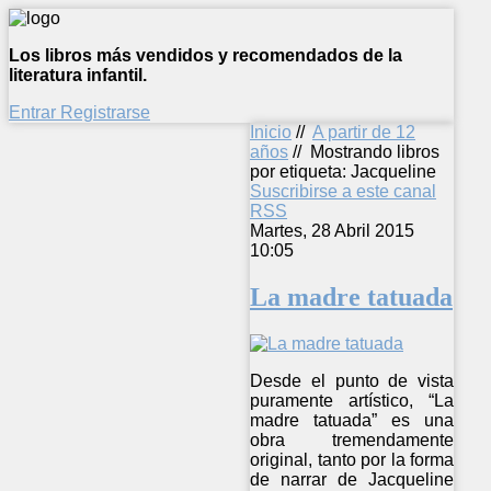
Los libros más vendidos y recomendados de la
literatura infantil.
Entrar
Registrarse
Inicio
//
A partir de 12
años
//
Mostrando libros
por etiqueta: Jacqueline
Suscribirse a este canal
RSS
Martes, 28 Abril 2015
10:05
La madre tatuada
Desde el punto de vista
puramente artístico, “La
madre tatuada” es una
obra tremendamente
original, tanto por la forma
de narrar de Jacqueline