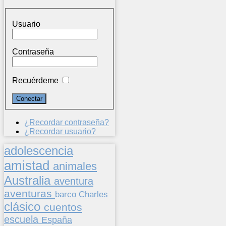
Usuario
Contraseña
Recuérdeme
¿Recordar contraseña?
¿Recordar usuario?
adolescencia
amistad
animales
Australia
aventura
aventuras
barco
Charles
clásico
cuentos
escuela
España