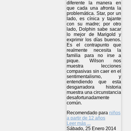
diferente la manera en
que cada una afronta la
problemática. Star, por un
lado, es cínica y tajante
con su madre; por otro
lado, Dolphin sabe sacar
lo mejor de Marigold y
exprimir los días buenos.
Es el contrapunto que
realmente necesita la
familia para no irse a
pique. Wilson nos
muestra lecciones
compasivas sin caer en el
sentimentalismo, y
entendiendo que esta
desgarradora historia
muestra una circunstancia
desafortunadamente
común.
Recomendado para
niños
a partir de 12 años
Leer más ...
Sábado, 25 Enero 2014