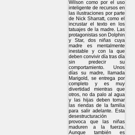
Wilson como por el uso
inteligente de recursos en
las ilustraciones por parte
de Nick Sharratt, como el
incrustar el texto en los
tatuajes de la madre. Las
protagonistas son Dolphin
y Star, dos niñas cuya
madre es mentalmente
inestable y con la que
deben convivir día tras día
sin predecir su
comportamiento. Unos
días su madre, llamada
Marigold, se entrega por
completo y es muy
divertidad mientras que
otros, no da palo al agua
y las hijas deben tomar
las riendas de la familia
para salir adelante. Esta
desestructuración
provoca que las niñas
maduren a la fuerza.
Aunque también es