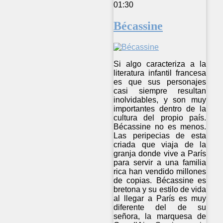
01:30
Bécassine
Si algo caracteriza a la
literatura infantil francesa
es que sus personajes
casi siempre resultan
inolvidables, y son muy
importantes dentro de la
cultura del propio país.
Bécassine no es menos.
Las peripecias de esta
criada que viaja de la
granja donde vive a París
para servir a una familia
rica han vendido millones
de copias. Bécassine es
bretona y su estilo de vida
al llegar a París es muy
diferente del de su
señora, la marquesa de