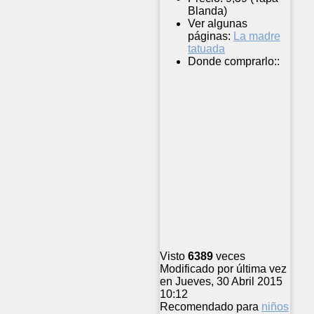
Blanda)
Ver algunas
páginas:
La madre
tatuada
Donde comprarlo::
Visto
6389
veces
Modificado por última vez
en Jueves, 30 Abril 2015
10:12
Recomendado para
niños