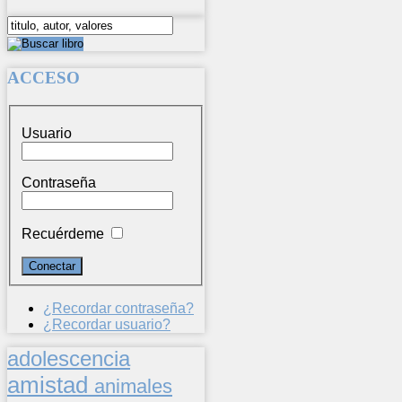
ACCESO
Usuario
Contraseña
Recuérdeme
¿Recordar contraseña?
¿Recordar usuario?
adolescencia
amistad
animales