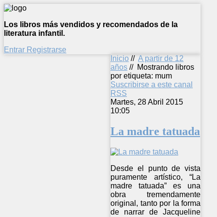
Los libros más vendidos y recomendados de la
literatura infantil.
Entrar
Registrarse
Inicio
//
A partir de 12
años
//
Mostrando libros
por etiqueta: mum
Suscribirse a este canal
RSS
Martes, 28 Abril 2015
10:05
La madre tatuada
Desde el punto de vista
puramente artístico, “La
madre tatuada” es una
obra tremendamente
original, tanto por la forma
de narrar de Jacqueline