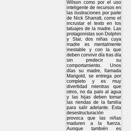
Wilson como por el uso
inteligente de recursos en
las ilustraciones por parte
de Nick Sharratt, como el
incrustar el texto en los
tatuajes de la madre. Las
protagonistas son Dolphin
y Star, dos niñas cuya
madre es mentalmente
inestable y con la que
deben convivir día tras día
sin predecir su
comportamiento. Unos
días su madre, llamada
Marigold, se entrega por
completo y es muy
divertidad mientras que
otros, no da palo al agua
y las hijas deben tomar
las riendas de la familia
para salir adelante. Esta
desestructuración
provoca que las niñas
maduren a la fuerza.
Aunque también es