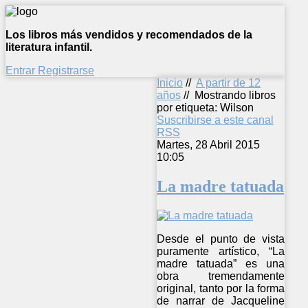
Los libros más vendidos y recomendados de la
literatura infantil.
Entrar
Registrarse
Inicio
//
A partir de 12
años
//
Mostrando libros
por etiqueta: Wilson
Suscribirse a este canal
RSS
Martes, 28 Abril 2015
10:05
La madre tatuada
Desde el punto de vista
puramente artístico, “La
madre tatuada” es una
obra tremendamente
original, tanto por la forma
de narrar de Jacqueline