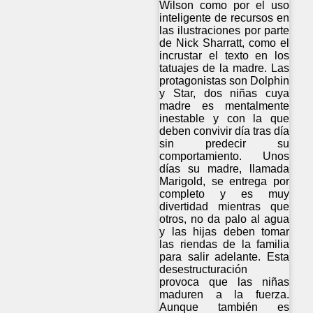
Wilson como por el uso
inteligente de recursos en
las ilustraciones por parte
de Nick Sharratt, como el
incrustar el texto en los
tatuajes de la madre. Las
protagonistas son Dolphin
y Star, dos niñas cuya
madre es mentalmente
inestable y con la que
deben convivir día tras día
sin predecir su
comportamiento. Unos
días su madre, llamada
Marigold, se entrega por
completo y es muy
divertidad mientras que
otros, no da palo al agua
y las hijas deben tomar
las riendas de la familia
para salir adelante. Esta
desestructuración
provoca que las niñas
maduren a la fuerza.
Aunque también es