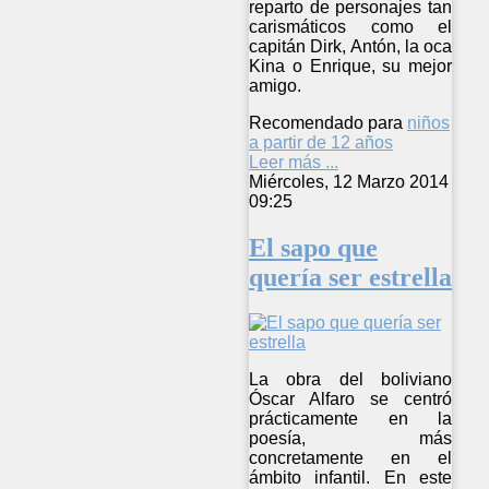
reparto de personajes tan
carismáticos como el
capitán Dirk, Antón, la oca
Kina o Enrique, su mejor
amigo.
Recomendado para
niños
a partir de 12 años
Leer más ...
Miércoles, 12 Marzo 2014
09:25
El sapo que
quería ser estrella
La obra del boliviano
Óscar Alfaro se centró
prácticamente en la
poesía, más
concretamente en el
ámbito infantil. En este