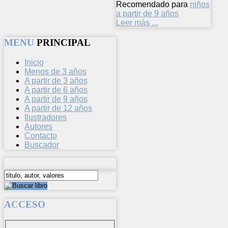
Recomendado para
niños
a partir de 9 años
Leer más ...
MENU
PRINCIPAL
Inicio
Menos de 3 años
A partir de 3 años
A partir de 6 años
A partir de 9 años
A partir de 12 años
Ilustradores
Autores
Contacto
Buscador
ACCESO