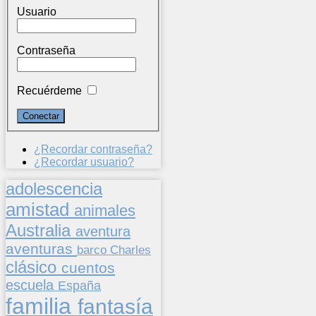
Usuario
Contraseña
Recuérdeme
¿Recordar contraseña?
¿Recordar usuario?
adolescencia
amistad
animales
Australia
aventura
aventuras
barco
Charles
clásico
cuentos
escuela
España
familia
fantasía