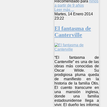
Recomendado para
niños
a partir de 9 años
Leer más ...
Martes, 14 Enero 2014
23:22
El fantasma de
Canterville
“El fantasma de
Canterville” es una de las
obras más conocidas de
Oscar Wilde. Su
prodigiosa pluma queda
de manifiesto en la
historia de la familia Otis.
El cuento transcurre en
una mansión inglesa,
donde una familia
estadounidense llega a
vivir. El dueño les informa