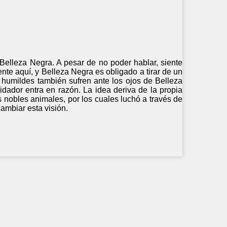
 Belleza Negra. A pesar de no poder hablar, siente
nte aquí, y Belleza Negra es obligado a tirar de un
s humildes también sufren ante los ojos de Belleza
idador entra en razón. La idea deriva de la propia
 nobles animales, por los cuales luchó a través de
ambiar esta visión.