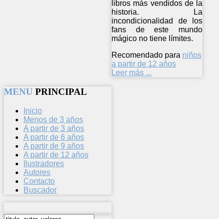
libros más vendidos de la
historia. La
incondicionalidad de los
fans de este mundo
mágico no tiene límites.
Recomendado para
niños
a partir de 12 años
Leer más ...
MENU
PRINCIPAL
Inicio
Menos de 3 años
A partir de 3 años
A partir de 6 años
A partir de 9 años
A partir de 12 años
Ilustradores
Autores
Contacto
Buscador