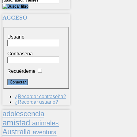
ACCESO
Usuario
Contraseña
Recuérdeme
¿Recordar contraseña?
¿Recordar usuario?
adolescencia
amistad
animales
Australia
aventura