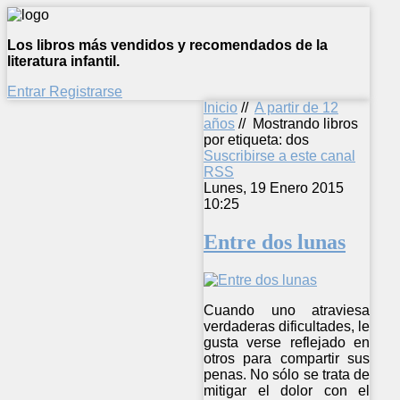
Los libros más vendidos y recomendados de la
literatura infantil.
Entrar
Registrarse
Inicio
//
A partir de 12
años
//
Mostrando libros
por etiqueta: dos
Suscribirse a este canal
RSS
Lunes, 19 Enero 2015
10:25
Entre dos lunas
Cuando uno atraviesa
verdaderas dificultades, le
gusta verse reflejado en
otros para compartir sus
penas. No sólo se trata de
mitigar el dolor con el