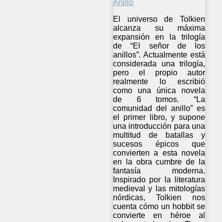
El universo de Tolkien
alcanza su máxima
expansión en la trilogía
de “El señor de los
anillos”. Actualmente está
considerada una trilogía,
pero el propio autor
realmente lo escribió
como una única novela
de 6 tomos. “La
comunidad del anillo” es
el primer libro, y supone
una introducción para una
multitud de batallas y
sucesos épicos que
convierten a esta novela
en la obra cumbre de la
fantasía moderna.
Inspirado por la literatura
medieval y las mitologías
nórdicas, Tolkien nos
cuenta cómo un hobbit se
convierte en héroe al