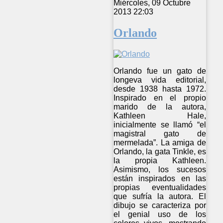
Miércoles, 09 Octubre
2013 22:03
Orlando
Orlando fue un gato de
longeva vida editorial,
desde 1938 hasta 1972.
Inspirado en el propio
marido de la autora,
Kathleen Hale,
inicialmente se llamó “el
magistral gato de
mermelada”. La amiga de
Orlando, la gata Tinkle, es
la propia Kathleen.
Asimismo, los sucesos
están inspirados en las
propias eventualidades
que sufría la autora. El
dibujo se caracteriza por
el genial uso de los