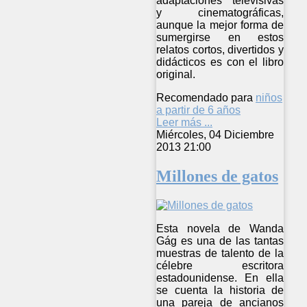
adaptaciones televisivas
y cinematográficas,
aunque la mejor forma de
sumergirse en estos
relatos cortos, divertidos y
didácticos es con el libro
original.
Recomendado para
niños
a partir de 6 años
Leer más ...
Miércoles, 04 Diciembre
2013 21:00
Millones de gatos
Esta novela de Wanda
Gág es una de las tantas
muestras de talento de la
célebre escritora
estadounidense. En ella
se cuenta la historia de
una pareja de ancianos