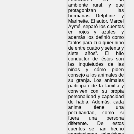
ambiente rural, y que
protagonizan las
hermanas Delphine y
Marinette. El autor, Marcel
Aymé, separó los cuentos
en rojos y azules, y
además los definió como
“aptos para cualquier niño
de entre cuatro y setenta y
siete años”. El hilo
conductor de éstos son
las inquietudes de las
niñas y cómo piden
consejo a los animales de
su granja. Los animales
participan de la familia y
conviven con su propia
personalidad y capacidad
de habla. Además, cada
animal tiene una
peculiaridad, como si
fuera una persona
diferente. De estos
cuentos se han hecho