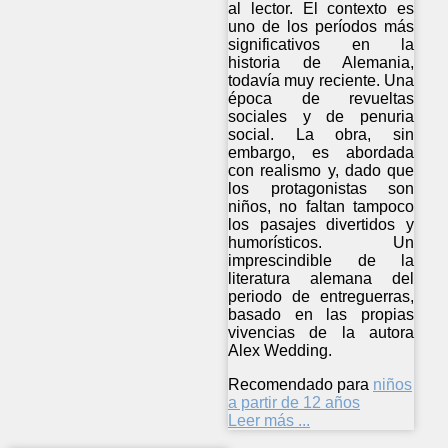
al lector. El contexto es
uno de los períodos más
significativos en la
historia de Alemania,
todavía muy reciente. Una
época de revueltas
sociales y de penuria
social. La obra, sin
embargo, es abordada
con realismo y, dado que
los protagonistas son
niños, no faltan tampoco
los pasajes divertidos y
humorísticos. Un
imprescindible de la
literatura alemana del
periodo de entreguerras,
basado en las propias
vivencias de la autora
Alex Wedding.
Recomendado para
niños
a partir de 12 años
Leer más ...