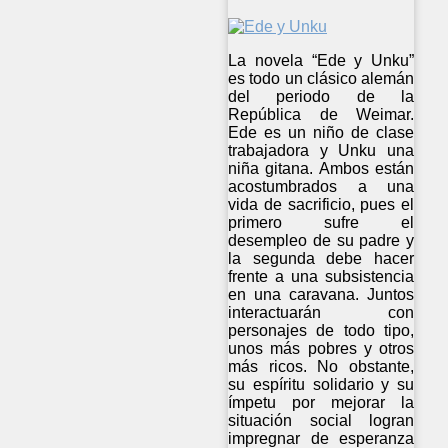
La novela “Ede y Unku”
es todo un clásico alemán
del periodo de la
República de Weimar.
Ede es un niño de clase
trabajadora y Unku una
niña gitana. Ambos están
acostumbrados a una
vida de sacrificio, pues el
primero sufre el
desempleo de su padre y
la segunda debe hacer
frente a una subsistencia
en una caravana. Juntos
interactuarán con
personajes de todo tipo,
unos más pobres y otros
más ricos. No obstante,
su espíritu solidario y su
ímpetu por mejorar la
situación social logran
impregnar de esperanza