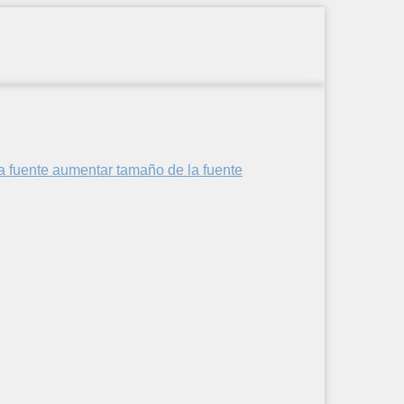
aumentar tamaño de la fuente