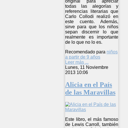
original para apreciar
todas las alegorías y
referencias literarias que
Carlo Collodi realizó en
este cuento. Además,
sirve para que los niños
sepan discernir lo que
realmente es importante
de lo que no lo es.
Recomendado para
niños
a partir de 9 años
Leer más ...
Lunes, 11 Noviembre
2013 10:06
Alicia en el País
de las Maravillas
Este libro, el más famoso
de Lewis Carroll, también