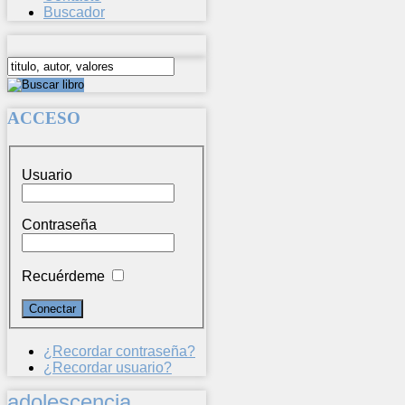
Buscador
ACCESO
Usuario
Contraseña
Recuérdeme
¿Recordar contraseña?
¿Recordar usuario?
adolescencia