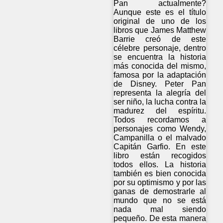
Pan actualmente?
Aunque este es el título
original de uno de los
libros que James Matthew
Barrie creó de este
célebre personaje, dentro
se encuentra la historia
más conocida del mismo,
famosa por la adaptación
de Disney. Peter Pan
representa la alegría del
ser niño, la lucha contra la
madurez del espíritu.
Todos recordamos a
personajes como Wendy,
Campanilla o el malvado
Capitán Garfio. En este
libro están recogidos
todos ellos. La historia
también es bien conocida
por su optimismo y por las
ganas de demostrarle al
mundo que no se está
nada mal siendo
pequeño. De esta manera