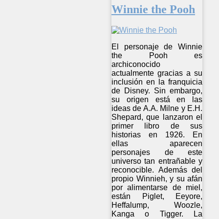
Winnie the Pooh
El personaje de Winnie
the Pooh es
archiconocido
actualmente gracias a su
inclusión en la franquicia
de Disney. Sin embargo,
su origen está en las
ideas de A.A. Milne y E.H.
Shepard, que lanzaron el
primer libro de sus
historias en 1926. En
ellas aparecen
personajes de este
universo tan entrañable y
reconocible. Además del
propio Winnieh, y su afán
por alimentarse de miel,
están Piglet, Eeyore,
Heffalump, Woozle,
Kanga o Tigger. La