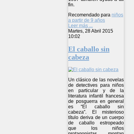
fin.
Recomendado para
niños
a partir de 9 años
Leer más ...
Martes, 28 Abril 2015
10:02
El caballo sin
cabeza
Un clásico de las novelas
de detectives para niños
en particular y de la
literatura infantil francesa
de posguerra en general
es “El caballo sin
cabeza”. El misterioso
título deriva de un cuerpo
de caballo estropeado
que los niños
protagonistas montan