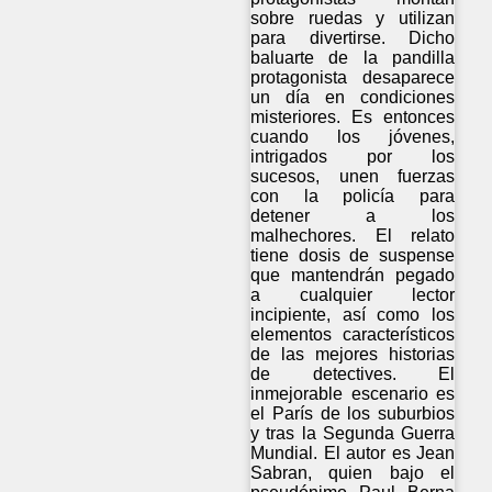
sobre ruedas y utilizan
para divertirse. Dicho
baluarte de la pandilla
protagonista desaparece
un día en condiciones
misteriores. Es entonces
cuando los jóvenes,
intrigados por los
sucesos, unen fuerzas
con la policía para
detener a los
malhechores. El relato
tiene dosis de suspense
que mantendrán pegado
a cualquier lector
incipiente, así como los
elementos característicos
de las mejores historias
de detectives. El
inmejorable escenario es
el París de los suburbios
y tras la Segunda Guerra
Mundial. El autor es Jean
Sabran, quien bajo el