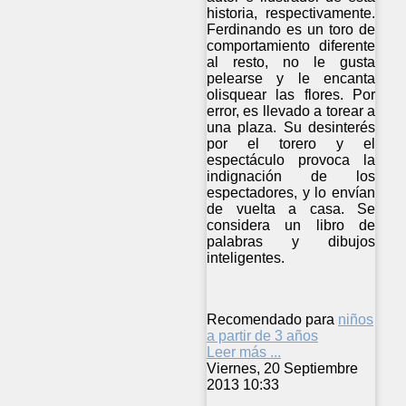
historia, respectivamente.
Ferdinando es un toro de
comportamiento diferente
al resto, no le gusta
pelearse y le encanta
olisquear las flores. Por
error, es llevado a torear a
una plaza. Su desinterés
por el torero y el
espectáculo provoca la
indignación de los
espectadores, y lo envían
de vuelta a casa. Se
considera un libro de
palabras y dibujos
inteligentes.
Recomendado para
niños
a partir de 3 años
Leer más ...
Viernes, 20 Septiembre
2013 10:33