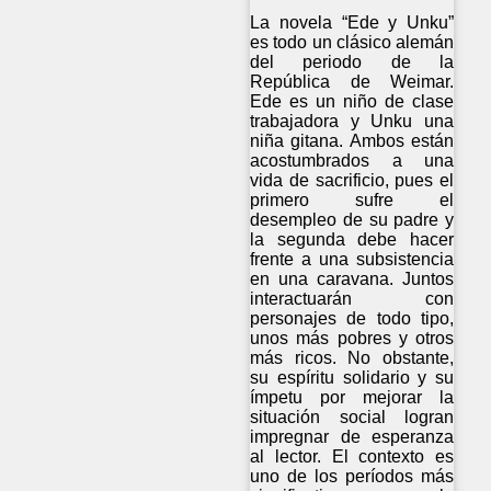
La novela “Ede y Unku”
es todo un clásico alemán
del periodo de la
República de Weimar.
Ede es un niño de clase
trabajadora y Unku una
niña gitana. Ambos están
acostumbrados a una
vida de sacrificio, pues el
primero sufre el
desempleo de su padre y
la segunda debe hacer
frente a una subsistencia
en una caravana. Juntos
interactuarán con
personajes de todo tipo,
unos más pobres y otros
más ricos. No obstante,
su espíritu solidario y su
ímpetu por mejorar la
situación social logran
impregnar de esperanza
al lector. El contexto es
uno de los períodos más