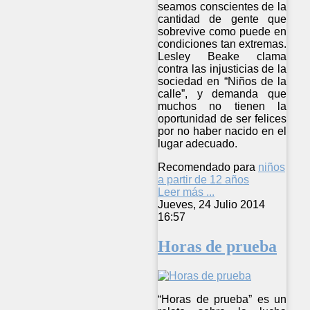
seamos conscientes de la
cantidad de gente que
sobrevive como puede en
condiciones tan extremas.
Lesley Beake clama
contra las injusticias de la
sociedad en “Niños de la
calle”, y demanda que
muchos no tienen la
oportunidad de ser felices
por no haber nacido en el
lugar adecuado.
Recomendado para
niños
a partir de 12 años
Leer más ...
Jueves, 24 Julio 2014
16:57
Horas de prueba
“Horas de prueba” es un