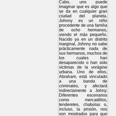
Cabo, uno puede
imaginar que es algo que
se da en cualquier gran
ciudad del planeta.
Johnny es un niño
procedente de una familia
de ocho hermanos,
siendo el más pequeño.
Nacido ya en un distrito
marginal, Johnny no sabe
prácticamente nada de
sus hermanos, muchos de
los cuales han
desaparecido o han sido
víctimas de la vorágine
urbana. Uno de ellos,
Abraham, está vinculado
a una banda de
criminales, y afectará
indirectamente a Johny.
Diferentes escenarios
como mercadillos,
tenderetes, chabolas o,
incluso, la prisión, nos
son mostrados para que