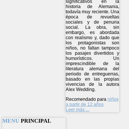
significativos en la
historia de Alemania,
todavía muy reciente. Una
época de revueltas
sociales y de penuria
social. La obra, sin
embargo, es abordada
con realismo y, dado que
los protagonistas son
niños, no faltan tampoco
los pasajes divertidos y
humorísticos. Un
imprescindible de la
literatura alemana del
periodo de entreguerras,
basado en las propias
vivencias de la autora
Alex Wedding.
Recomendado para
niños
a partir de 12 años
Leer más ...
MENU
PRINCIPAL