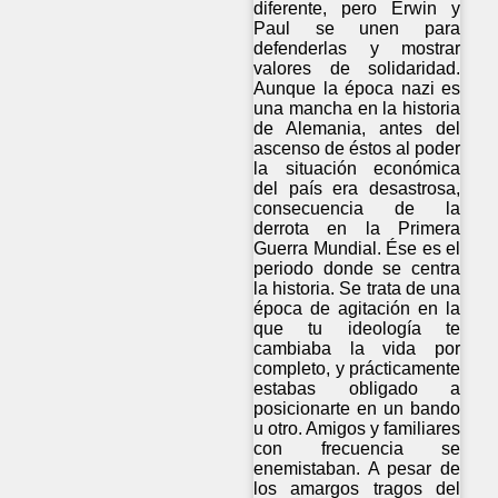
diferente, pero Erwin y
Paul se unen para
defenderlas y mostrar
valores de solidaridad.
Aunque la época nazi es
una mancha en la historia
de Alemania, antes del
ascenso de éstos al poder
la situación económica
del país era desastrosa,
consecuencia de la
derrota en la Primera
Guerra Mundial. Ése es el
periodo donde se centra
la historia. Se trata de una
época de agitación en la
que tu ideología te
cambiaba la vida por
completo, y prácticamente
estabas obligado a
posicionarte en un bando
u otro. Amigos y familiares
con frecuencia se
enemistaban. A pesar de
los amargos tragos del