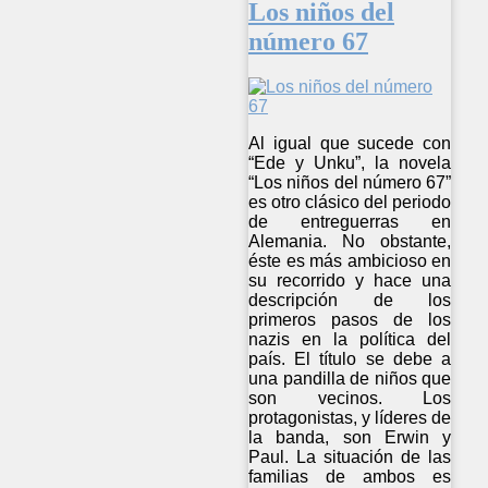
Los niños del
número 67
Al igual que sucede con
“Ede y Unku”, la novela
“Los niños del número 67”
es otro clásico del periodo
de entreguerras en
Alemania. No obstante,
éste es más ambicioso en
su recorrido y hace una
descripción de los
primeros pasos de los
nazis en la política del
país. El título se debe a
una pandilla de niños que
son vecinos. Los
protagonistas, y líderes de
la banda, son Erwin y
Paul. La situación de las
familias de ambos es