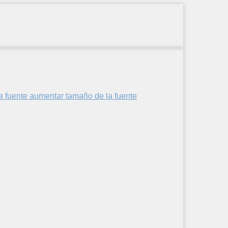
aumentar tamaño de la fuente