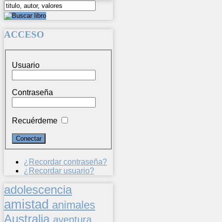
ACCESO
Usuario
Contraseña
Recuérdeme
¿Recordar contraseña?
¿Recordar usuario?
adolescencia
amistad
animales
Australia
aventura