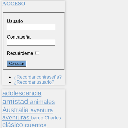
ACCESO
Usuario
Contraseña
Recuérdeme
¿Recordar contraseña?
¿Recordar usuario?
adolescencia
amistad
animales
Australia
aventura
aventuras
barco
Charles
clásico
cuentos