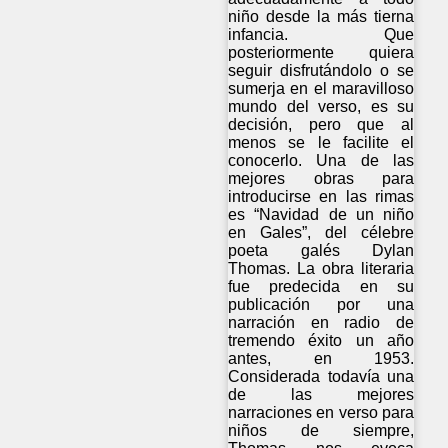
niño desde la más tierna
infancia. Que
posteriormente quiera
seguir disfrutándolo o se
sumerja en el maravilloso
mundo del verso, es su
decisión, pero que al
menos se le facilite el
conocerlo. Una de las
mejores obras para
introducirse en las rimas
es “Navidad de un niño
en Gales”, del célebre
poeta galés Dylan
Thomas. La obra literaria
fue predecida en su
publicación por una
narración en radio de
tremendo éxito un año
antes, en 1953.
Considerada todavía una
de las mejores
narraciones en verso para
niños de siempre,