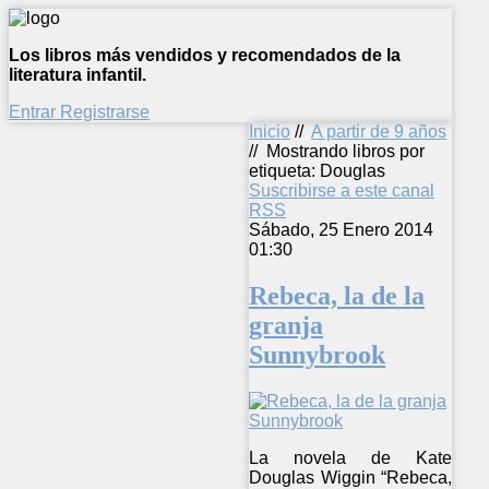
Los libros más vendidos y recomendados de la
literatura infantil.
Entrar
Registrarse
Inicio
//
A partir de 9 años
//
Mostrando libros por
etiqueta: Douglas
Suscribirse a este canal
RSS
Sábado, 25 Enero 2014
01:30
Rebeca, la de la
granja
Sunnybrook
La novela de Kate
Douglas Wiggin “Rebeca,