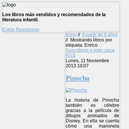
Los libros más vendidos y recomendados de la
literatura infantil.
Entrar
Registrarse
Inicio
//
A partir de 9 años
//
Mostrando libros por
etiqueta: Enrico
Suscribirse a este canal
RSS
Lunes, 11 Noviembre
2013 10:07
Pinocho
La historia de Pinocho
también es célebre
gracias a la película de
dibujos animados de
Disney. En ella se cuenta
cómo una marioneta