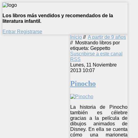
Los libros más vendidos y recomendados de la
literatura infantil.
Entrar
Registrarse
Inicio
//
A partir de 9 años
//
Mostrando libros por
etiqueta: Geppetto
Suscribirse a este canal
RSS
Lunes, 11 Noviembre
2013 10:07
Pinocho
La historia de Pinocho
también es célebre
gracias a la película de
dibujos animados de
Disney. En ella se cuenta
cómo una marioneta