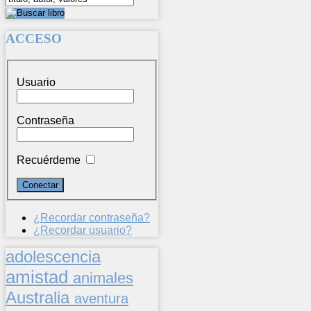
ACCESO
Usuario
Contraseña
Recuérdeme
¿Recordar contraseña?
¿Recordar usuario?
adolescencia
amistad
animales
Australia
aventura