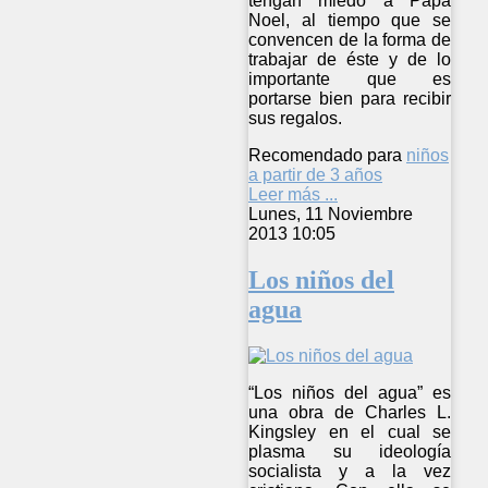
tengan miedo a Papá
Noel, al tiempo que se
convencen de la forma de
trabajar de éste y de lo
importante que es
portarse bien para recibir
sus regalos.
Recomendado para
niños
a partir de 3 años
Leer más ...
Lunes, 11 Noviembre
2013 10:05
Los niños del
agua
“Los niños del agua” es
una obra de Charles L.
Kingsley en el cual se
plasma su ideología
socialista y a la vez