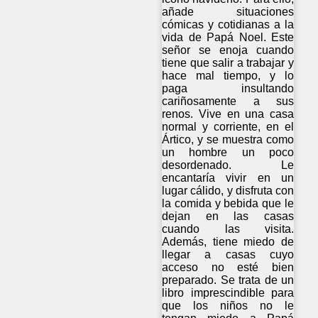
añade situaciones
cómicas y cotidianas a la
vida de Papá Noel. Este
señor se enoja cuando
tiene que salir a trabajar y
hace mal tiempo, y lo
paga insultando
cariñosamente a sus
renos. Vive en una casa
normal y corriente, en el
Ártico, y se muestra como
un hombre un poco
desordenado. Le
encantaría vivir en un
lugar cálido, y disfruta con
la comida y bebida que le
dejan en las casas
cuando las visita.
Además, tiene miedo de
llegar a casas cuyo
acceso no esté bien
preparado. Se trata de un
libro imprescindible para
que los niños no le