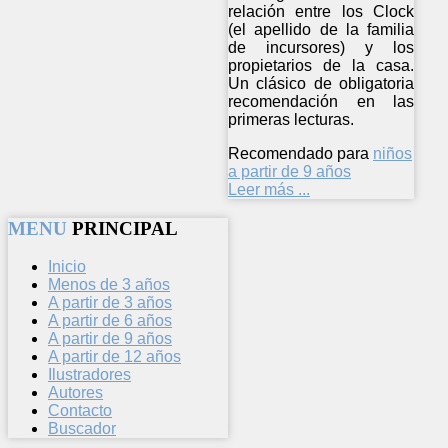
relación entre los Clock
(el apellido de la familia
de incursores) y los
propietarios de la casa.
Un clásico de obligatoria
recomendación en las
primeras lecturas.
Recomendado para
niños
a partir de 9 años
Leer más ...
MENU
PRINCIPAL
Inicio
Menos de 3 años
A partir de 3 años
A partir de 6 años
A partir de 9 años
A partir de 12 años
Ilustradores
Autores
Contacto
Buscador