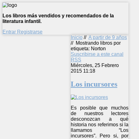
Los libros más vendidos y recomendados de la
literatura infantil.
Entrar
Registrarse
Inicio
//
A partir de 9 años
//
Mostrando libros por
etiqueta: Norton
Suscribirse a este canal
RSS
Miércoles, 25 Febrero
2015 11:18
Los incursores
Es posible que muchos
de nuestros lectores
desconozcan a qué
historia nos referimos si la
llamamos “Los
incursores”. Pero si, por