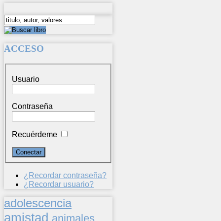
ACCESO
Usuario
Contraseña
Recuérdeme
¿Recordar contraseña?
¿Recordar usuario?
adolescencia
amistad
animales