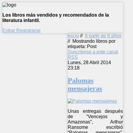
Los libros más vendidos y recomendados de la
literatura infantil.
Entrar
Registrarse
Inicio
//
A partir de 9 años
//
Mostrando libros por
etiqueta: Post
Suscribirse a este canal
RSS
Lunes, 28 Abril 2014
23:18
Palomas
mensajeras
Unas entregas después
de “Vencejos y
Amazonas”, Arthur
Ransome escribió
“Palomas mensajeras”.