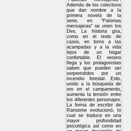
Además de los colectivos
que dan nombre a la
primera novela de la
serie, en “Palomas
mensajeras” se unen los
Des. La historia gira,
como en el resto de
casos, en torno a las
acampadas y a la vida
lejos de un hogar
confortable. El verano
llega y los protagonistas
saben que pueden ser
sorprendidos por un
incendio forestal. Esto,
unido a la búsqueda de
oro en el campamento,
aumenta la tensión entre
los diferentes personajes.
La forma de escribir de
Ransome evolucionó, lo
cual se traduce en una
mayor profundidad
psicológica así como en