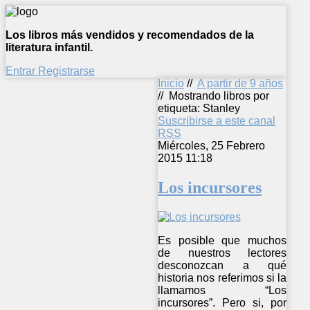
Los libros más vendidos y recomendados de la
literatura infantil.
Entrar
Registrarse
Inicio
//
A partir de 9 años
//
Mostrando libros por
etiqueta: Stanley
Suscribirse a este canal
RSS
Miércoles, 25 Febrero
2015 11:18
Los incursores
Es posible que muchos
de nuestros lectores
desconozcan a qué
historia nos referimos si la
llamamos “Los
incursores”. Pero si, por