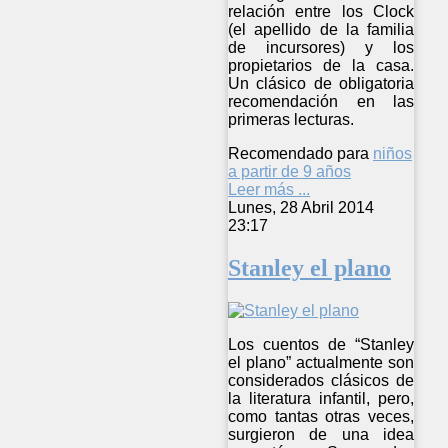
relación entre los Clock
(el apellido de la familia
de incursores) y los
propietarios de la casa.
Un clásico de obligatoria
recomendación en las
primeras lecturas.
Recomendado para
niños
a partir de 9 años
Leer más ...
Lunes, 28 Abril 2014
23:17
Stanley el plano
Los cuentos de “Stanley
el plano” actualmente son
considerados clásicos de
la literatura infantil, pero,
como tantas otras veces,
surgieron de una idea