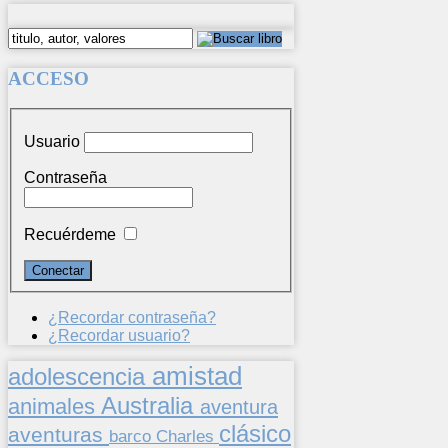
ACCESO
Usuario
Contraseña
Recuérdeme
¿Recordar contraseña?
¿Recordar usuario?
amistad
adolescencia
Australia
animales
aventura
clásico
aventuras
barco
Charles