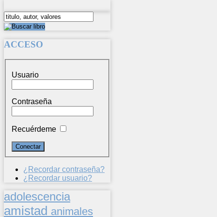
ACCESO
Usuario
Contraseña
Recuérdeme
¿Recordar contraseña?
¿Recordar usuario?
adolescencia
amistad
animales