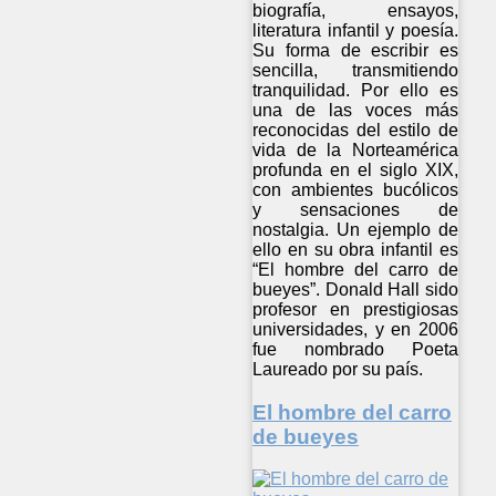
biografía, ensayos,
literatura infantil y poesía.
Su forma de escribir es
sencilla, transmitiendo
tranquilidad. Por ello es
una de las voces más
reconocidas del estilo de
vida de la Norteamérica
profunda en el siglo XIX,
con ambientes bucólicos
y sensaciones de
nostalgia. Un ejemplo de
ello en su obra infantil es
“El hombre del carro de
bueyes”. Donald Hall sido
profesor en prestigiosas
universidades, y en 2006
fue nombrado Poeta
Laureado por su país.
El hombre del carro
de bueyes