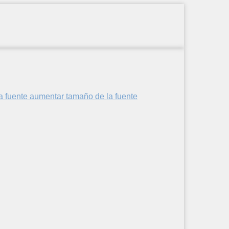
aumentar tamaño de la fuente