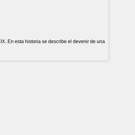
IX. En esta historia se describe el devenir de una