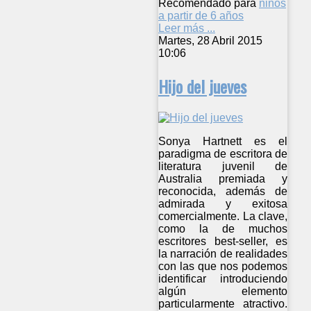
Recomendado para
niños
a partir de 6 años
Leer más ...
Martes, 28 Abril 2015
10:06
Hijo del jueves
Sonya Hartnett es el
paradigma de escritora de
literatura juvenil de
Australia premiada y
reconocida, además de
admirada y exitosa
comercialmente. La clave,
como la de muchos
escritores best-seller, es
la narración de realidades
con las que nos podemos
identificar introduciendo
algún elemento
particularmente atractivo.