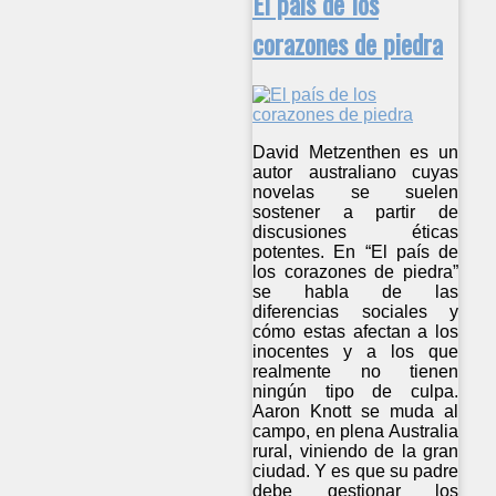
El país de los
corazones de piedra
David Metzenthen es un
autor australiano cuyas
novelas se suelen
sostener a partir de
discusiones éticas
potentes. En “El país de
los corazones de piedra”
se habla de las
diferencias sociales y
cómo estas afectan a los
inocentes y a los que
realmente no tienen
ningún tipo de culpa.
Aaron Knott se muda al
campo, en plena Australia
rural, viniendo de la gran
ciudad. Y es que su padre
debe gestionar los