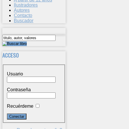
Ilustradores
Autores
Contacto
Buscador
ACCESO
Usuario
Contraseña
Recuérdeme