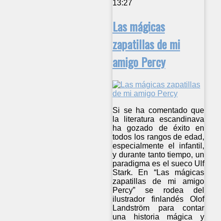
13:27
Las mágicas
zapatillas de mi
amigo Percy
Si se ha comentado que
la literatura escandinava
ha gozado de éxito en
todos los rangos de edad,
especialmente el infantil,
y durante tanto tiempo, un
paradigma es el sueco Ulf
Stark. En “Las mágicas
zapatillas de mi amigo
Percy” se rodea del
ilustrador finlandés Olof
Landström para contar
una historia mágica y