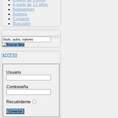
A partir de 12 años
Ilustradores
Autores
Contacto
Buscador
ACCESO
Usuario
Contraseña
Recuérdeme