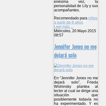
enésima vez, la
personalidad de Lily y sus
acompañantes.
Recomendado para
niños
a partir de 6 años
Leer más ...
Miércoles, 20 Mayo 2015
08:57
Jennifer Jones no me
dejará solo
En “Jennifer Jones no me
dejará solo”, Frieda
Wishinsky plantea al
lector al cual se dirige una
situación que
posiblemente todavía no
ha experimentado. Y es