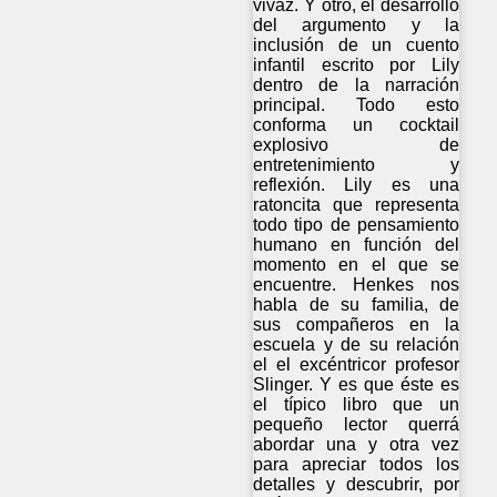
vivaz. Y otro, el desarrollo
del argumento y la
inclusión de un cuento
infantil escrito por Lily
dentro de la narración
principal. Todo esto
conforma un cocktail
explosivo de
entretenimiento y
reflexión. Lily es una
ratoncita que representa
todo tipo de pensamiento
humano en función del
momento en el que se
encuentre. Henkes nos
habla de su familia, de
sus compañeros en la
escuela y de su relación
el el excéntricor profesor
Slinger. Y es que éste es
el típico libro que un
pequeño lector querrá
abordar una y otra vez
para apreciar todos los
detalles y descubrir, por