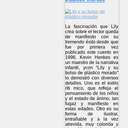
La fascinación que Lily
crea sobre el lector queda
de manifiesto con su
tremendo éxito desde que
fue por primera vez
publicado este cuento en
1996. Kevin Henkes es
un maestro de la narrativa
infantil, ycon “Lily y su
bolso de plástico morado”
lo demostró con diversos
detalles. Uno es el estilo
ríti mico, que refleja el
pensamiento de los niños
y el estado de ánimo, tan
fugaz y manifiesto en
estas edades. Otro es su
forma de ilustrar,
entrañable y a la vez
atrevida, muy colorida y