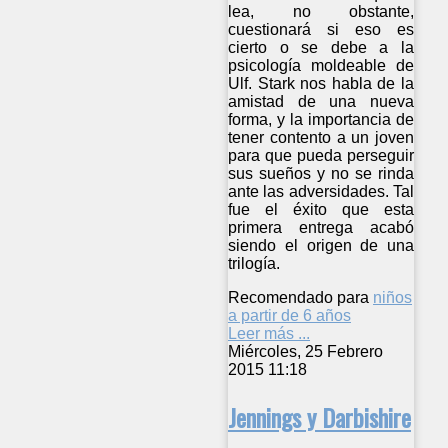
lea, no obstante,
cuestionará si eso es
cierto o se debe a la
psicología moldeable de
Ulf. Stark nos habla de la
amistad de una nueva
forma, y la importancia de
tener contento a un joven
para que pueda perseguir
sus sueños y no se rinda
ante las adversidades. Tal
fue el éxito que esta
primera entrega acabó
siendo el origen de una
trilogía.
Recomendado para
niños
a partir de 6 años
Leer más ...
Miércoles, 25 Febrero
2015 11:18
Jennings y Darbishire