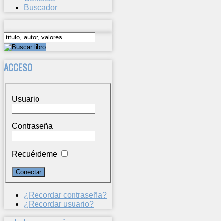
Buscador
ACCESO
Usuario
Contraseña
Recuérdeme
¿Recordar contraseña?
¿Recordar usuario?