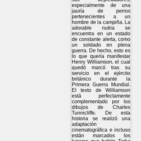
especialmente de una
jauría de perros
pertenecientes a un
hombre de la campiña. La
adorable nutria se
encuentra en un estado
de constante alerta, como
un soldado en plena
guerra. De hecho, esto es
lo que quería manifestar
Henry Williamson, el cual
quedó marcó tras su
servicio en el ejército
británico durante la
Primera Guerra Mundial.
El texto de Williamson
está perfectamente
complementado por los
dibujos de Charles
Tunnicliffe. De esta
historia se realizó una
adaptación
cinematográfica e incluso
están marcados los