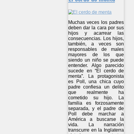
Muchas veces los padres
deben dar la cara por sus
hijos y acarrear las
consecuencias. Los hijos,
también, a veces son
responsables de males
mayores de los que
siendo un niño se puede
entender. Algo parecido
sucede en “El cerdo de
menta”. La protagonista
es Poll, una chica cuyo
padre confiesa un delito
que realmente ha
cometido su hijo. La
familia es forzosamente
separada, y el padre de
Poll debe marchar a
América a buscarse la
vida. La narración
transcurre en la Inglaterra