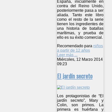
España, inicialmente en
contra del Reino Unido,
posteriormente pasa a ser
aliada. Tanto este libro
como el resto de la serie
tienen los ingredientes de
una historia de batallas
marítimas, y prueba de
ello es su éxito comercial.
Recomendado para
niños
a partir de 12 años
Leer más ...
Miércoles, 12 Marzo 2014
09:23
El jardín secreto
Los protagonistas de “El
jardín secreto”, Mary y
Colin, son primos. La
primera es huérfana y