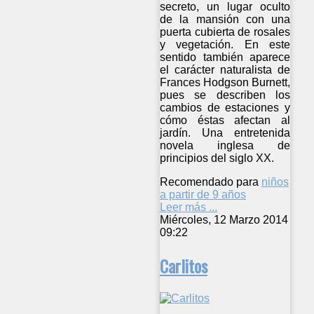
secreto, un lugar oculto
de la mansión con una
puerta cubierta de rosales
y vegetación. En este
sentido también aparece
el carácter naturalista de
Frances Hodgson Burnett,
pues se describen los
cambios de estaciones y
cómo éstas afectan al
jardín. Una entretenida
novela inglesa de
principios del siglo XX.
Recomendado para
niños
a partir de 9 años
Leer más ...
Miércoles, 12 Marzo 2014
09:22
Carlitos