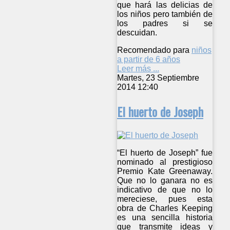
que hará las delicias de
los niños pero también de
los padres si se
descuidan.
Recomendado para
niños
a partir de 6 años
Leer más ...
Martes, 23 Septiembre
2014 12:40
El huerto de Joseph
“El huerto de Joseph” fue
nominado al prestigioso
Premio Kate Greenaway.
Que no lo ganara no es
indicativo de que no lo
mereciese, pues esta
obra de Charles Keeping
es una sencilla historia
que transmite ideas y