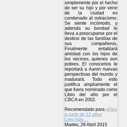
simplemente por el hecho
de ser su hijo y por venir
de la ciudad es
condenado al ostracismo.
Se siente incómodo, y
además su bondad le
lleva a preocuparse por el
destino de las familias de
sus compañeros.
Finalmente entablará
amistad con los hijos de
los vecinos, quienes son
pobres. El conocerlos le
reportará a Aaron nuevas
perspectivas del mundo y
madurará. Todo esto
justifica ampliamente el
que fuera nominado como
Libro del año por el
CBCA en 2002.
Recomendado para
niños
a partir de 12 años
Leer más ...
Martes, 28 Abril 2015