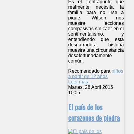
Es el contrapunto que
realmente necesita la
familia para no irse a
pique. Wilson nos
muestra lecciones
compasivas sin caer en el
sentimentalismo, y
entendiendo que esta
desgarradora historia
muestra una circunstancia
desafortunadamente
común.
Recomendado para
niños
a partir de 12 años
Leer más ...
Martes, 28 Abril 2015
10:05
El país de los
corazones de piedra