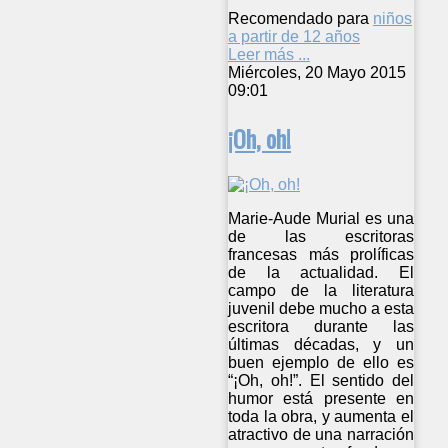
Recomendado para
niños
a partir de 12 años
Leer más ...
Miércoles, 20 Mayo 2015
09:01
¡Oh, oh!
Marie-Aude Murial es una
de las escritoras
francesas más prolíficas
de la actualidad. El
campo de la literatura
juvenil debe mucho a esta
escritora durante las
últimas décadas, y un
buen ejemplo de ello es
“¡Oh, oh!”. El sentido del
humor está presente en
toda la obra, y aumenta el
atractivo de una narración