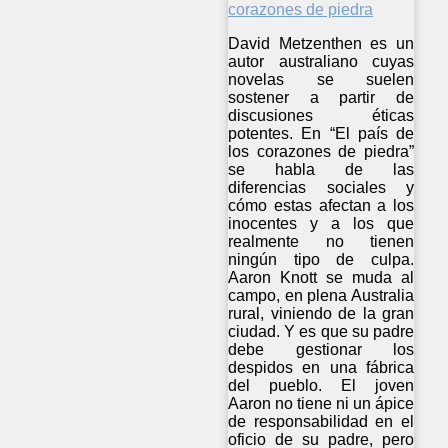
David Metzenthen es un
autor australiano cuyas
novelas se suelen
sostener a partir de
discusiones éticas
potentes. En “El país de
los corazones de piedra”
se habla de las
diferencias sociales y
cómo estas afectan a los
inocentes y a los que
realmente no tienen
ningún tipo de culpa.
Aaron Knott se muda al
campo, en plena Australia
rural, viniendo de la gran
ciudad. Y es que su padre
debe gestionar los
despidos en una fábrica
del pueblo. El joven
Aaron no tiene ni un ápice
de responsabilidad en el
oficio de su padre, pero