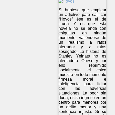
Si hubiese que emplear
un adjetivo para calificar
“Hoyos” ése es el de
cruda. Y es que esta
novela no se anda con
chiquitas en ningún
momento, valiéndose de
un realismo a ratos
aterrador y a ratos
sosegado. La historia de
Stanley Yelnats no es
alentadora. Obeso y por
ello reprimido
socialmente, el chico
muestra en todo momento
firmeza moral e
inteligencia para lidiar
con las adversas
situaciones. La peor, sin
duda, es su ingreso en un
centro para menores por
un delito menor y una
sentencia injusta. Si su