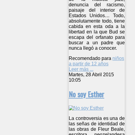
denuncia del racismo,
paisaje del interior de
Estados Unidos… Todo,
absolutamente todo, tiene
cabida en esta oda a la
libertad en la que Bud se
escapa del orfanato para
buscar a un padre que
nunca llegó a conocer.
Recomendado para
niños
a partir de 12 años
Leer más ...
Martes, 28 Abril 2015
10:05
No soy Esther
La controversia es una de
las señas de identidad de
las obras de Fleur Beale,
escritora neozelandesa