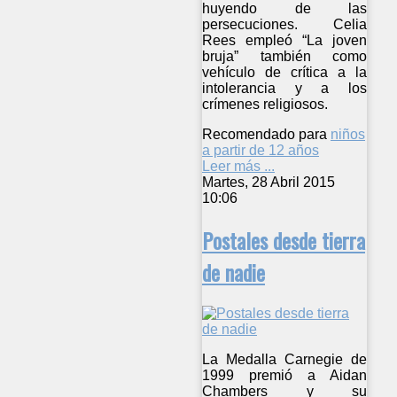
huyendo de las
persecuciones. Celia
Rees empleó “La joven
bruja” también como
vehículo de crítica a la
intolerancia y a los
crímenes religiosos.
Recomendado para
niños
a partir de 12 años
Leer más ...
Martes, 28 Abril 2015
10:06
Postales desde tierra
de nadie
La Medalla Carnegie de
1999 premió a Aidan
Chambers y su