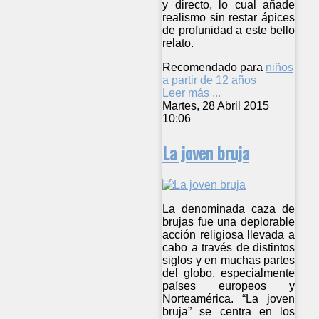
y directo, lo cual añade
realismo sin restar ápices
de profunidad a este bello
relato.
Recomendado para
niños
a partir de 12 años
Leer más ...
Martes, 28 Abril 2015
10:06
La joven bruja
La denominada caza de
brujas fue una deplorable
acción religiosa llevada a
cabo a través de distintos
siglos y en muchas partes
del globo, especialmente
países europeos y
Norteamérica. “La joven
bruja” se centra en los