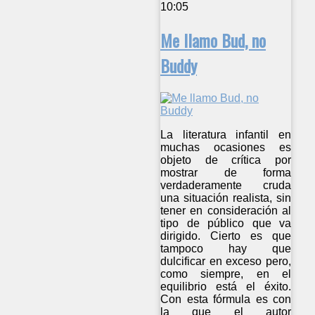
10:05
Me llamo Bud, no
Buddy
La literatura infantil en
muchas ocasiones es
objeto de crítica por
mostrar de forma
verdaderamente cruda
una situación realista, sin
tener en consideración al
tipo de público que va
dirigido. Cierto es que
tampoco hay que
dulcificar en exceso pero,
como siempre, en el
equilibrio está el éxito.
Con esta fórmula es con
la que el autor