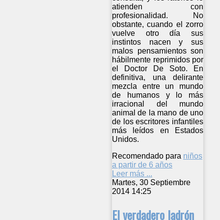
atienden con
profesionalidad. No
obstante, cuando el zorro
vuelve otro día sus
instintos nacen y sus
malos pensamientos son
hábilmente reprimidos por
el Doctor De Soto. En
definitiva, una delirante
mezcla entre un mundo
de humanos y lo más
irracional del mundo
animal de la mano de uno
de los escritores infantiles
más leídos en Estados
Unidos.
Recomendado para
niños
a partir de 6 años
Leer más ...
Martes, 30 Septiembre
2014 14:25
El verdadero ladrón