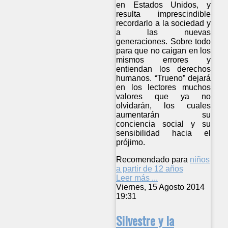
en Estados Unidos, y
resulta imprescindible
recordarlo a la sociedad y
a las nuevas
generaciones. Sobre todo
para que no caigan en los
mismos errores y
entiendan los derechos
humanos. “Trueno” dejará
en los lectores muchos
valores que ya no
olvidarán, los cuales
aumentarán su
conciencia social y su
sensibilidad hacia el
prójimo.
Recomendado para
niños
a partir de 12 años
Leer más ...
Viernes, 15 Agosto 2014
19:31
Silvestre y la