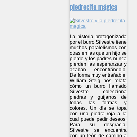
piedrecita mágica
La historia protagonizada
por el burro Silvestre tiene
muchos paralelismos con
otras en las que un hijo se
pierde y los padres nunca
pierden las esperanzas y
acaban encontrándolo.
De forma muy entrañable,
William Steig nos relata
cómo un burro llamado
Silvestre colecciona
piedras y guijarros de
todas las formas y
colores. Un día se topa
con una piedra roja a la
cual puede pedir deseos.
Para su desgracia,
Silvestre se encuentra
con un león de camino a