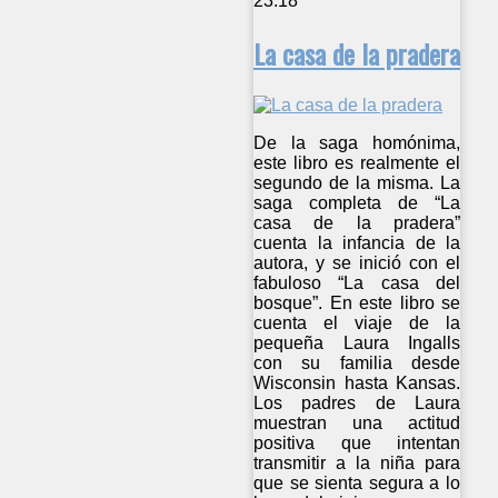
23:18
La casa de la pradera
De la saga homónima,
este libro es realmente el
segundo de la misma. La
saga completa de “La
casa de la pradera”
cuenta la infancia de la
autora, y se inició con el
fabuloso “La casa del
bosque”. En este libro se
cuenta el viaje de la
pequeña Laura Ingalls
con su familia desde
Wisconsin hasta Kansas.
Los padres de Laura
muestran una actitud
positiva que intentan
transmitir a la niña para
que se sienta segura a lo