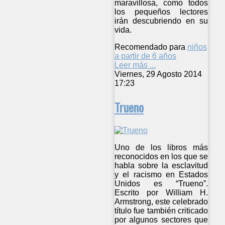
maravillosa, como todos
los pequeños lectores
irán descubriendo en su
vida.
Recomendado para
niños
a partir de 6 años
Leer más ...
Viernes, 29 Agosto 2014
17:23
Trueno
Uno de los libros más
reconocidos en los que se
habla sobre la esclavitud
y el racismo en Estados
Unidos es “Trueno”.
Escrito por William H.
Armstrong, este celebrado
título fue también criticado
por algunos sectores que