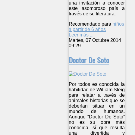
una invitación a conocer
este asombroso país a
través de su literatura.
Recomendado para
niños
a partir de 6 años
Leer más ...
Martes, 07 Octubre 2014
09:29
Doctor De Soto
Por todos es conocida la
habilidad de William Steig
para relatar a través de
animales historias que se
deberían situar en un
mundo de humanos.
Aunque “Doctor De Soto”
no es su obra más
conocida, sí que resulta
una divertida y