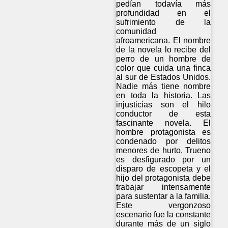
pedían todavía más
profundidad en el
sufrimiento de la
comunidad
afroamericana. El nombre
de la novela lo recibe del
perro de un hombre de
color que cuida una finca
al sur de Estados Unidos.
Nadie más tiene nombre
en toda la historia. Las
injusticias son el hilo
conductor de esta
fascinante novela. El
hombre protagonista es
condenado por delitos
menores de hurto, Trueno
es desfigurado por un
disparo de escopeta y el
hijo del protagonista debe
trabajar intensamente
para sustentar a la familia.
Este vergonzoso
escenario fue la constante
durante más de un siglo