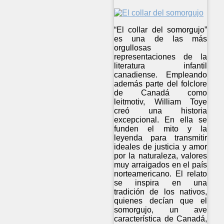
“El collar del somorgujo”
es una de las más
orgullosas
representaciones de la
literatura infantil
canadiense. Empleando
además parte del folclore
de Canadá como
leitmotiv, William Toye
creó una historia
excepcional. En ella se
funden el mito y la
leyenda para transmitir
ideales de justicia y amor
por la naturaleza, valores
muy arraigados en el país
norteamericano. El relato
se inspira en una
tradición de los nativos,
quienes decían que el
somorgujo, un ave
característica de Canadá,