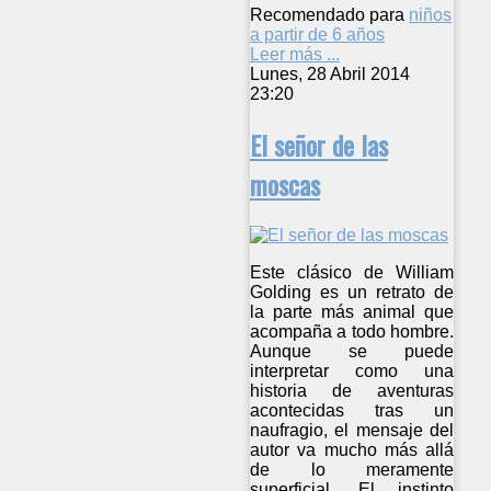
Recomendado para
niños
a partir de 6 años
Leer más ...
Lunes, 28 Abril 2014
23:20
El señor de las
moscas
Este clásico de William
Golding es un retrato de
la parte más animal que
acompaña a todo hombre.
Aunque se puede
interpretar como una
historia de aventuras
acontecidas tras un
naufragio, el mensaje del
autor va mucho más allá
de lo meramente
superficial. El instinto