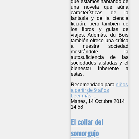
que estamos hablando de
una novela que aúna
características de la
fantasía y de la ciencia
ficción, pero también de
los libros y guías de
viajes. Además, du Bois
también ofrece una crítica
a nuestra sociedad
mostrándote la
autosuficiencia de las
sociedades aisladas y el
bienestar inherente a
éstas.
Recomendado para
niños
a partir de 9 años
Leer más ...
Martes, 14 Octubre 2014
14:58
El collar del
somorgujo