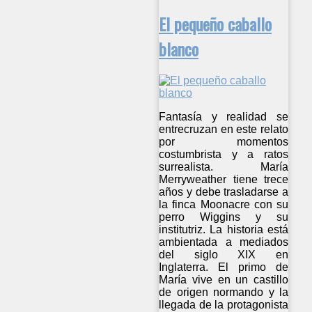
El pequeño caballo
blanco
Fantasía y realidad se
entrecruzan en este relato
por momentos
costumbrista y a ratos
surrealista. María
Merryweather tiene trece
años y debe trasladarse a
la finca Moonacre con su
perro Wiggins y su
institutriz. La historia está
ambientada a mediados
del siglo XIX en
Inglaterra. El primo de
María vive en un castillo
de origen normando y la
llegada de la protagonista