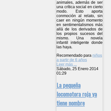
animales, además de ser
una crítica social en cierto
modo. Esto aporta
conmoción al relato, sin
caer en ningún momento
en sentimentalismos más
allá de los derivados de
los propios sucesos del
mismo. Una novela
infantil inteligente donde
las haya.
Recomendado para
niños
a partir de 6 años
Leer más ...
Sábado, 25 Enero 2014
01:29
La pequeña
locomotora roja ya
tiene nombre