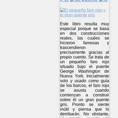
Este libro resulta muy
especial porque se basa
en dos construcciones
reales, las cuales se
hicieron famosas y
trascendieron
precisamente gracias al
propio cuento. Se trata de
un pequeño faro rojo
situado bajo el puente
George Washington de
Nueva York. Inicialmente
solo y usado como guía
de los barcos, el faro rojo
se asusta cuando
comienzan a construir
sobre él un gran puente
gris. Pronto se siente
inútil y piensa que lo
derribarán. No obstante,