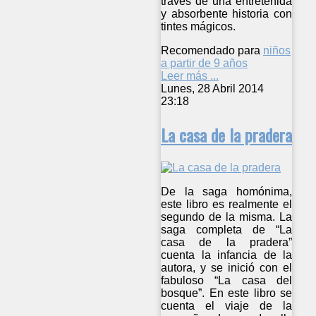
través de una entretenida
y absorbente historia con
tintes mágicos.
Recomendado para
niños
a partir de 9 años
Leer más ...
Lunes, 28 Abril 2014
23:18
La casa de la pradera
De la saga homónima,
este libro es realmente el
segundo de la misma. La
saga completa de “La
casa de la pradera”
cuenta la infancia de la
autora, y se inició con el
fabuloso “La casa del
bosque”. En este libro se
cuenta el viaje de la