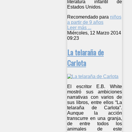
literatura infantil de
Estados Unidos.
Recomendado para
niños
a partir de 9 años
Leer más ...
Miércoles, 12 Marzo 2014
09:23
La telaraña de
Carlota
El escritor E.B. White
mostró sus ambiciones
narrativas con varios de
sus libros, entre ellos “La
telaraña de Carlota”.
Aunque la acción
transcurre en una granja,
de entre todos los
animales de este