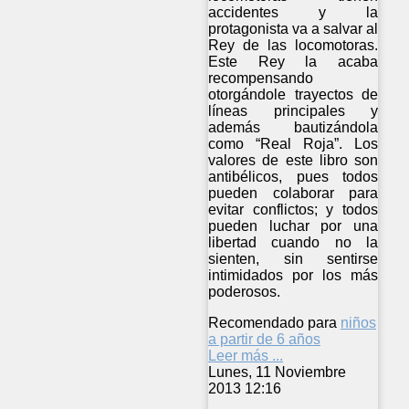
accidentes y la
protagonista va a salvar al
Rey de las locomotoras.
Este Rey la acaba
recompensando
otorgándole trayectos de
líneas principales y
además bautizándola
como “Real Roja”. Los
valores de este libro son
antibélicos, pues todos
pueden colaborar para
evitar conflictos; y todos
pueden luchar por una
libertad cuando no la
sienten, sin sentirse
intimidados por los más
poderosos.
Recomendado para
niños
a partir de 6 años
Leer más ...
Lunes, 11 Noviembre
2013 12:16