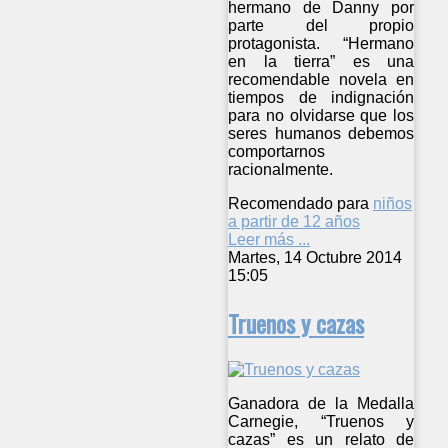
hermano de Danny por
parte del propio
protagonista. “Hermano
en la tierra” es una
recomendable novela en
tiempos de indignación
para no olvidarse que los
seres humanos debemos
comportarnos
racionalmente.
Recomendado para
niños
a partir de 12 años
Leer más ...
Martes, 14 Octubre 2014
15:05
Truenos y cazas
Ganadora de la Medalla
Carnegie, “Truenos y
cazas” es un relato de