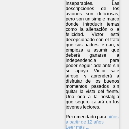
inseparables. Las
descripciones de los
aviones son deliciosas,
pero son un simple marco
donde introducir temas
como la alienación o la
felicidad. Victor está
decepcionado con el trato
que sus padres le dan, y
empieza a asumir que
deberá ganarse la
independencia para
poder seguir adelante sin
su apoyo. Victor sale
airoso, y aprenderá a
disfrutar de los buenos
momentos pasados sin
quitar la vista del frente.
Una oda a la nostalgia
que seguro calará en los
jóvenes lectores.
Recomendado para
niños
a partir de 12 años
Leer más ...