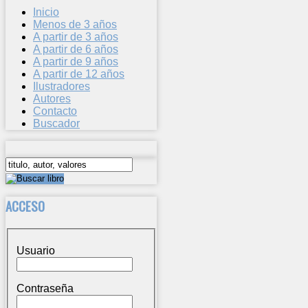
Inicio
Menos de 3 años
A partir de 3 años
A partir de 6 años
A partir de 9 años
A partir de 12 años
Ilustradores
Autores
Contacto
Buscador
ACCESO
Usuario
Contraseña