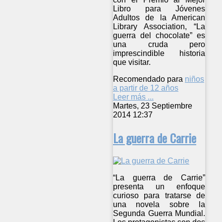
Libro para Jóvenes
Adultos de la American
Library Association, “La
guerra del chocolate” es
una cruda pero
imprescindible historia
que visitar.
Recomendado para
niños
a partir de 12 años
Leer más ...
Martes, 23 Septiembre
2014 12:37
La guerra de Carrie
“La guerra de Carrie”
presenta un enfoque
curioso para tratarse de
una novela sobre la
Segunda Guerra Mundial.