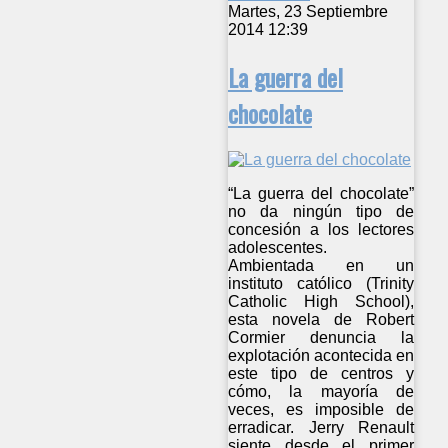
Martes, 23 Septiembre
2014 12:39
La guerra del
chocolate
“La guerra del chocolate”
no da ningún tipo de
concesión a los lectores
adolescentes.
Ambientada en un
instituto católico (Trinity
Catholic High School),
esta novela de Robert
Cormier denuncia la
explotación acontecida en
este tipo de centros y
cómo, la mayoría de
veces, es imposible de
erradicar. Jerry Renault
siente desde el primer