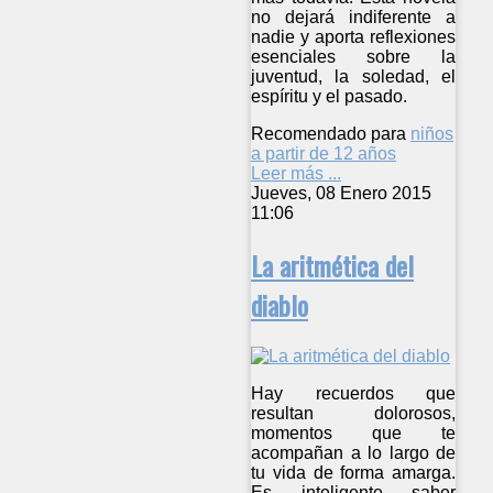
no dejará indiferente a
nadie y aporta reflexiones
esenciales sobre la
juventud, la soledad, el
espíritu y el pasado.
Recomendado para
niños
a partir de 12 años
Leer más ...
Jueves, 08 Enero 2015
11:06
La aritmética del
diablo
Hay recuerdos que
resultan dolorosos,
momentos que te
acompañan a lo largo de
tu vida de forma amarga.
Es inteligente saber