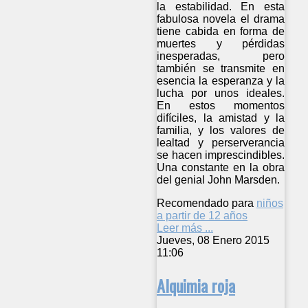
la estabilidad. En esta
fabulosa novela el drama
tiene cabida en forma de
muertes y pérdidas
inesperadas, pero
también se transmite en
esencia la esperanza y la
lucha por unos ideales.
En estos momentos
difíciles, la amistad y la
familia, y los valores de
lealtad y perserverancia
se hacen imprescindibles.
Una constante en la obra
del genial John Marsden.
Recomendado para
niños
a partir de 12 años
Leer más ...
Jueves, 08 Enero 2015
11:06
Alquimia roja