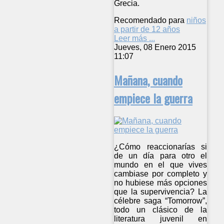
Grecia.
Recomendado para
niños
a partir de 12 años
Leer más ...
Jueves, 08 Enero 2015
11:07
Mañana, cuando
empiece la guerra
¿Cómo reaccionarías si
de un día para otro el
mundo en el que vives
cambiase por completo y
no hubiese más opciones
que la supervivencia? La
célebre saga “Tomorrow”,
todo un clásico de la
literatura juvenil en