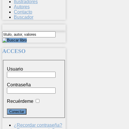
Ilustradores
Autores
Contacto
Buscador
ACCESO
Usuario
Contraseña
Recuérdeme
¿Recordar contraseña?