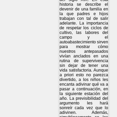
historia se describe el
devenir de una familia en
la que padres e hijos
trabajan con tal de salir
adelante. La importancia
de respetar los ciclos de
cultivo, las labores del
campo y el
autoabastecimiento sirven
para mostrar cómo
nuestros antepasados
vivían anclados en una
rutina de supervivencia
sin dejar de tener una
vida satisfactoria. Aunque
a priori esto no parezca
divertido, a los niños les
encanta adivinar qué va a
pasar a continuación, en
la siguiente estación del
año. La previsibilidad del
argumento les hará
sonreír cada vez que lo
adivinen. Además,