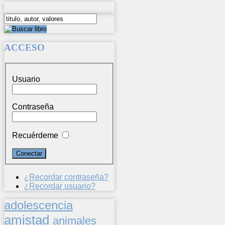
ACCESO
Usuario
Contraseña
Recuérdeme
¿Recordar contraseña?
¿Recordar usuario?
adolescencia
amistad
animales