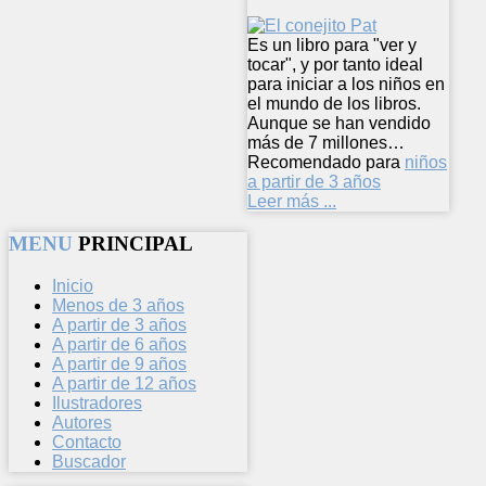
Es un libro para "ver y
tocar", y por tanto ideal
para iniciar a los niños en
el mundo de los libros.
Aunque se han vendido
más de 7 millones…
Recomendado para
niños
a partir de 3 años
Leer más ...
MENU
PRINCIPAL
Inicio
Menos de 3 años
A partir de 3 años
A partir de 6 años
A partir de 9 años
A partir de 12 años
Ilustradores
Autores
Contacto
Buscador