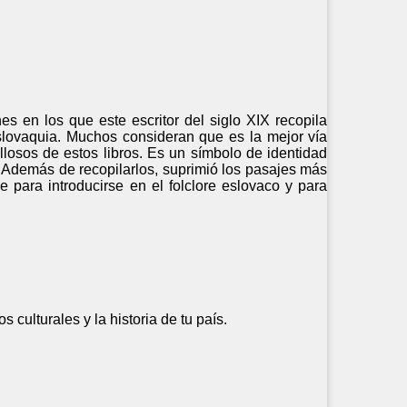
 en los que este escritor del siglo XIX recopila
 Eslovaquia. Muchos consideran que es la mejor vía
ullosos de estos libros. Es un símbolo de identidad
. Además de recopilarlos, suprimió los pasajes más
para introducirse en el folclore eslovaco y para
 culturales y la historia de tu país.