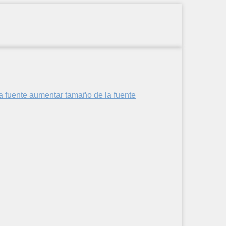
aumentar tamaño de la fuente