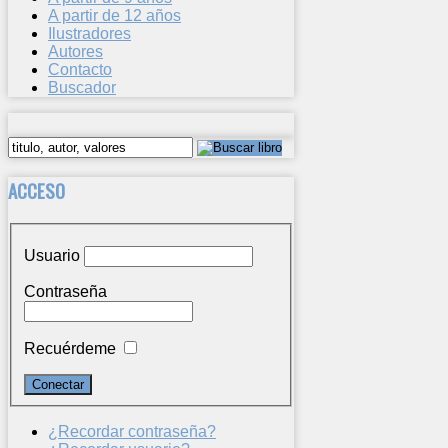
A partir de 12 años
Ilustradores
Autores
Contacto
Buscador
ACCESO
Usuario
Contraseña
Recuérdeme
¿Recordar contraseña?