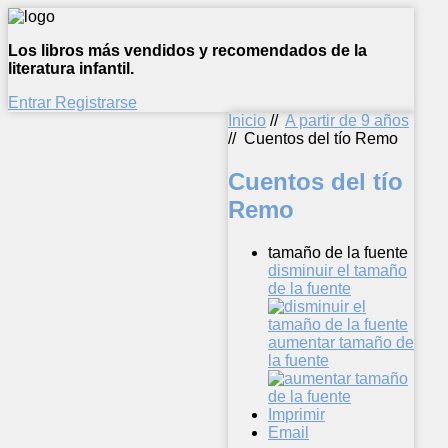
Los libros más vendidos y recomendados de la
literatura infantil.
Entrar
Registrarse
Inicio
//
A partir de 9 años
//
Cuentos del tío Remo
Cuentos del tío
Remo
tamaño de la fuente
disminuir el tamaño
de la fuente
aumentar tamaño de
la fuente
Imprimir
Email