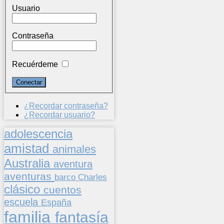
Usuario
Contraseña
Recuérdeme
¿Recordar contraseña?
¿Recordar usuario?
adolescencia
amistad
animales
Australia
aventura
aventuras
barco
Charles
clásico
cuentos
escuela
España
familia
fantasía