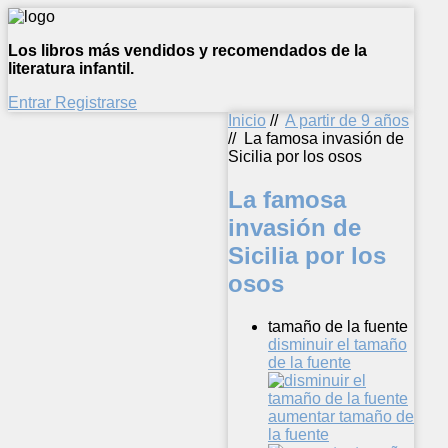
Los libros más vendidos y recomendados de la
literatura infantil.
Entrar
Registrarse
Inicio
//
A partir de 9 años
//
La famosa invasión de
Sicilia por los osos
La famosa
invasión de
Sicilia por los
osos
tamaño de la fuente
disminuir el tamaño
de la fuente
aumentar tamaño de
la fuente