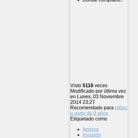
Visto
5116
veces
Modificado por última vez
en Lunes, 03 Noviembre
2014 23:27
Recomendado para
niños
a partir de 9 años
Etiquetado como
famosa
invasión