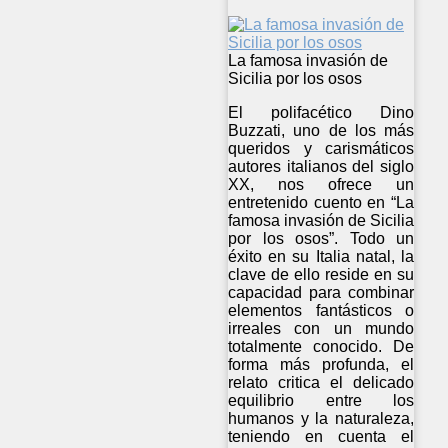
La famosa invasión de
Sicilia por los osos
El polifacético Dino
Buzzati, uno de los más
queridos y carismáticos
autores italianos del siglo
XX, nos ofrece un
entretenido cuento en “La
famosa invasión de Sicilia
por los osos”. Todo un
éxito en su Italia natal, la
clave de ello reside en su
capacidad para combinar
elementos fantásticos o
irreales con un mundo
totalmente conocido. De
forma más profunda, el
relato critica el delicado
equilibrio entre los
humanos y la naturaleza,
teniendo en cuenta el