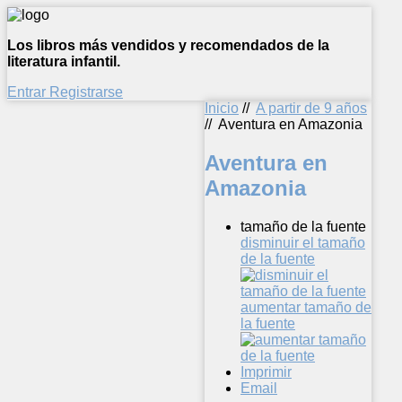
Los libros más vendidos y recomendados de la
literatura infantil.
Entrar
Registrarse
Inicio
//
A partir de 9 años
//
Aventura en Amazonia
Aventura en
Amazonia
tamaño de la fuente
disminuir el tamaño
de la fuente
aumentar tamaño de
la fuente
Imprimir
Email