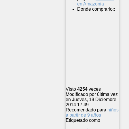
en Amazonia
Donde comprarlo::
Visto
4254
veces
Modificado por última vez
en Jueves, 18 Diciembre
2014 17:49
Recomendado para
niños
a partir de 9 años
Etiquetado como