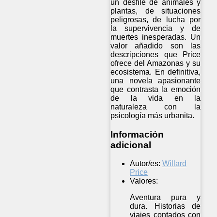
un desfile de animales y
plantas, de situaciones
peligrosas, de lucha por
la supervivencia y de
muertes inesperadas. Un
valor añadido son las
descripciones que Price
ofrece del Amazonas y su
ecosistema. En definitiva,
una novela apasionante
que contrasta la emoción
de la vida en la
naturaleza con la
psicología más urbanita.
Información
adicional
Autor/es:
Willard
Price
Valores:
Aventura pura y
dura. Historias de
viajes contados con