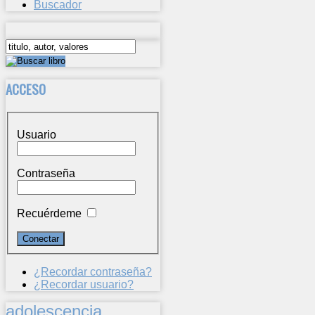
Buscador
ACCESO
Usuario
Contraseña
Recuérdeme
¿Recordar contraseña?
¿Recordar usuario?
adolescencia