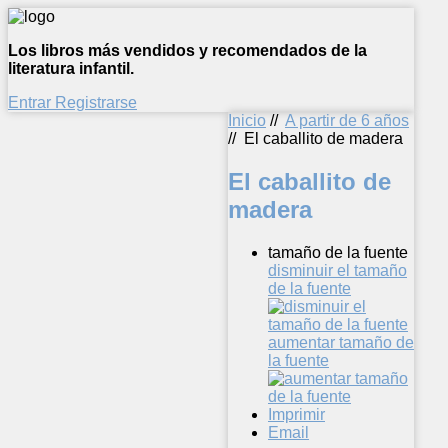
Los libros más vendidos y recomendados de la
literatura infantil.
Entrar
Registrarse
Inicio
//
A partir de 6 años
//
El caballito de madera
El caballito de
madera
tamaño de la fuente
disminuir el tamaño
de la fuente
aumentar tamaño de
la fuente
Imprimir
Email