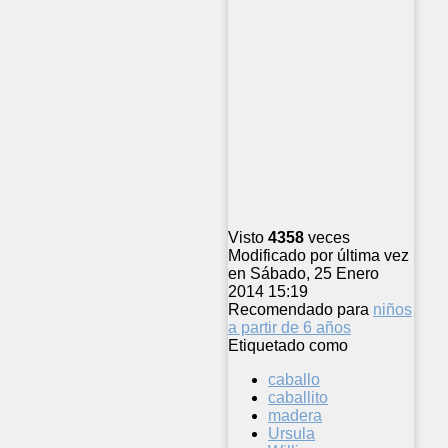
Visto
4358
veces
Modificado por última vez
en Sábado, 25 Enero
2014 15:19
Recomendado para
niños
a partir de 6 años
Etiquetado como
caballo
caballito
madera
Ursula