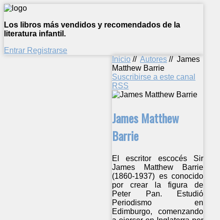
Los libros más vendidos y recomendados de la
literatura infantil.
Entrar
Registrarse
Inicio
//
Autores
//
James
Matthew Barrie
Suscribirse a este canal
RSS
James Matthew
Barrie
El escritor escocés Sir
James Matthew Barrie
(1860-1937) es conocido
por crear la figura de
Peter Pan. Estudió
Periodismo en
Edimburgo, comenzando