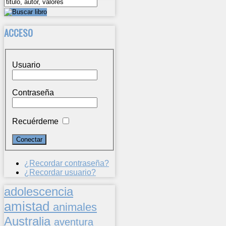
ACCESO
Usuario
Contraseña
Recuérdeme
¿Recordar contraseña?
¿Recordar usuario?
adolescencia
amistad
animales
Australia
aventura