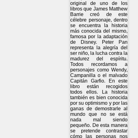
original de uno de los
libros que James Matthew
Barrie creó de este
célebre personaje, dentro
se encuentra la historia
más conocida del mismo,
famosa por la adaptación
de Disney. Peter Pan
representa la alegría del
ser niño, la lucha contra la
madurez del espíritu.
Todos recordamos a
personajes como Wendy,
Campanilla o el malvado
Capitán Garfio. En este
libro están recogidos
todos ellos. La historia
también es bien conocida
por su optimismo y por las
ganas de demostrarle al
mundo que no se está
nada mal siendo
pequeño. De esta manera
se pretende contrastar
cómo las personas nos