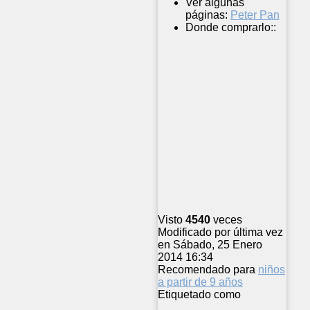
Ver algunas
páginas:
Peter Pan
Donde comprarlo::
Visto
4540
veces
Modificado por última vez
en Sábado, 25 Enero
2014 16:34
Recomendado para
niños
a partir de 9 años
Etiquetado como