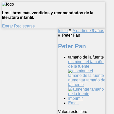
Los libros más vendidos y recomendados de la
literatura infantil.
Entrar
Registrarse
Inicio
//
A partir de 9 años
//
Peter Pan
Peter Pan
tamaño de la fuente
disminuir el tamaño
de la fuente
aumentar tamaño de
la fuente
Imprimir
Email
Valora este libro