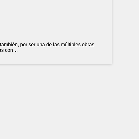
también, por ser una de las múltiples obras
les con…