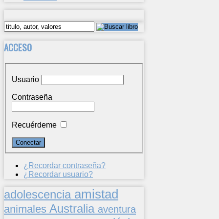
ACCESO
Usuario
Contraseña
Recuérdeme
¿Recordar contraseña?
¿Recordar usuario?
amistad
adolescencia
Australia
animales
aventura