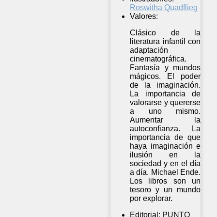
Roswitha Quadflieg
Valores:
Clásico de la
literatura infantil con
adaptación
cinematográfica.
Fantasía y mundos
mágicos. El poder
de la imaginación.
La importancia de
valorarse y quererse
a uno mismo.
Aumentar la
autoconfianza. La
importancia de que
haya imaginación e
ilusión en la
sociedad y en el día
a día. Michael Ende.
Los libros son un
tesoro y un mundo
por explorar.
Editorial:
PUNTO