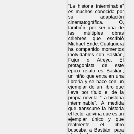
“La historia interminable”
es muchos conocida por
su adaptación
cinematográfica. O,
también, por ser una de
las múltiples obras
célebres que escribió
Michael Ende. Cualquiera
ha compartido momentos
inolvidables con Bastián,
Fujur o Atreyu. El
protagonista de este
épico relato es Bastián,
un niño que entra en una
librería y se hace con un
ejemplar de un libro que
lleva por título el de la
propia novela: “La historia
interminable”. A medida
que transcurre la historia
el lector adivina que es un
ejemplar único y que
realmente el libro
buscaba a Bastián, para