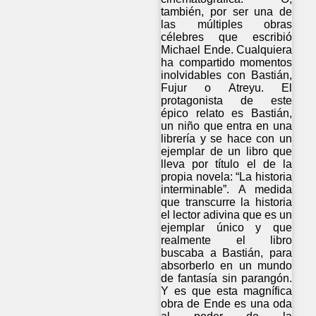
también, por ser una de
las múltiples obras
célebres que escribió
Michael Ende. Cualquiera
ha compartido momentos
inolvidables con Bastián,
Fujur o Atreyu. El
protagonista de este
épico relato es Bastián,
un niño que entra en una
librería y se hace con un
ejemplar de un libro que
lleva por título el de la
propia novela: “La historia
interminable”. A medida
que transcurre la historia
el lector adivina que es un
ejemplar único y que
realmente el libro
buscaba a Bastián, para
absorberlo en un mundo
de fantasía sin parangón.
Y es que esta magnífica
obra de Ende es una oda