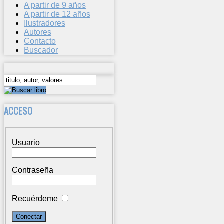
A partir de 9 años
A partir de 12 años
Ilustradores
Autores
Contacto
Buscador
ACCESO
Usuario
Contraseña
Recuérdeme