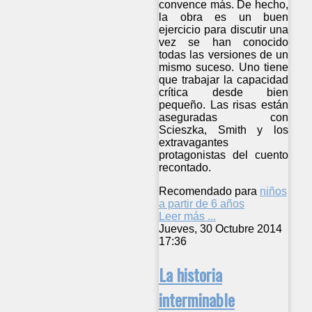
convence más. De hecho,
la obra es un buen
ejercicio para discutir una
vez se han conocido
todas las versiones de un
mismo suceso. Uno tiene
que trabajar la capacidad
crítica desde bien
pequeño. Las risas están
aseguradas con
Scieszka, Smith y los
extravagantes
protagonistas del cuento
recontado.
Recomendado para
niños
a partir de 6 años
Leer más ...
Jueves, 30 Octubre 2014
17:36
La historia
interminable