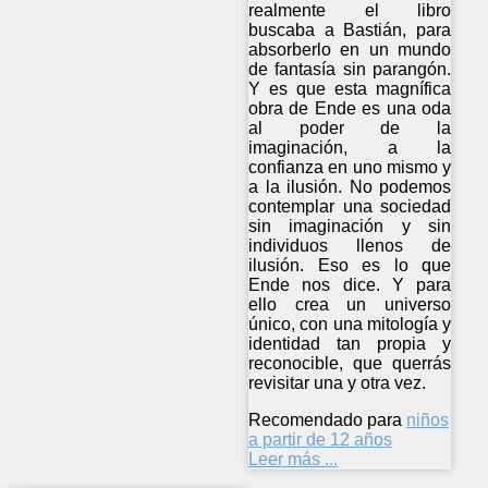
realmente el libro
buscaba a Bastián, para
absorberlo en un mundo
de fantasía sin parangón.
Y es que esta magnífica
obra de Ende es una oda
al poder de la
imaginación, a la
confianza en uno mismo y
a la ilusión. No podemos
contemplar una sociedad
sin imaginación y sin
individuos llenos de
ilusión. Eso es lo que
Ende nos dice. Y para
ello crea un universo
único, con una mitología y
identidad tan propia y
reconocible, que querrás
revisitar una y otra vez.
Recomendado para
niños
a partir de 12 años
Leer más ...