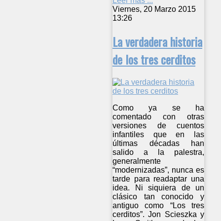
Leer más ...
Viernes, 20 Marzo 2015
13:26
La verdadera historia
de los tres cerditos
Como ya se ha
comentado con otras
versiones de cuentos
infantiles que en las
últimas décadas han
salido a la palestra,
generalmente
“modernizadas”, nunca es
tarde para readaptar una
idea. Ni siquiera de un
clásico tan conocido y
antiguo como “Los tres
cerditos”. Jon Scieszka y