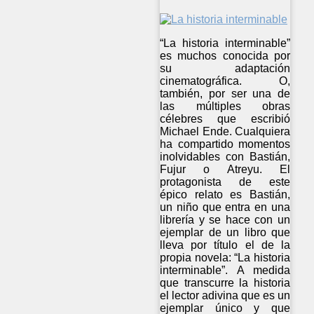
“La historia interminable”
es muchos conocida por
su adaptación
cinematográfica. O,
también, por ser una de
las múltiples obras
célebres que escribió
Michael Ende. Cualquiera
ha compartido momentos
inolvidables con Bastián,
Fujur o Atreyu. El
protagonista de este
épico relato es Bastián,
un niño que entra en una
librería y se hace con un
ejemplar de un libro que
lleva por título el de la
propia novela: “La historia
interminable”. A medida
que transcurre la historia
el lector adivina que es un
ejemplar único y que