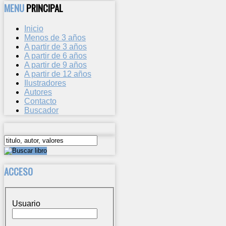
MENU
PRINCIPAL
Inicio
Menos de 3 años
A partir de 3 años
A partir de 6 años
A partir de 9 años
A partir de 12 años
Ilustradores
Autores
Contacto
Buscador
ACCESO
Usuario