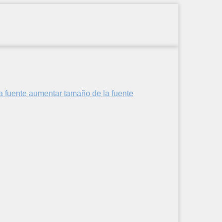
aumentar tamaño de la fuente